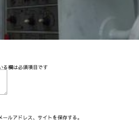
いる欄は必須項目です
メールアドレス、サイトを保存する。