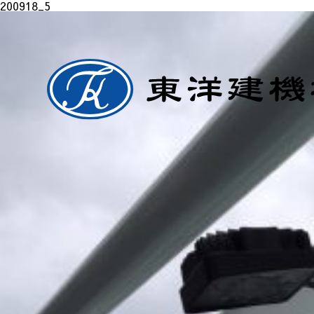
200918_5