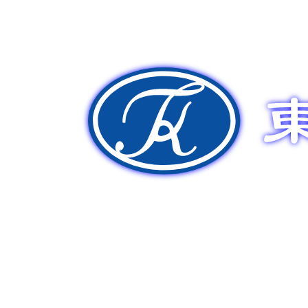
新車販売
中古車販売