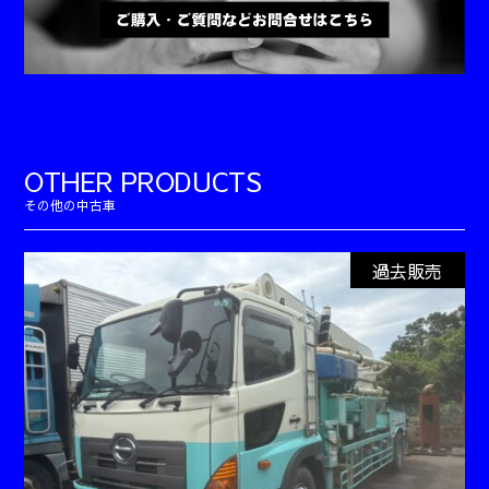
OTHER PRODUCTS
過去販売