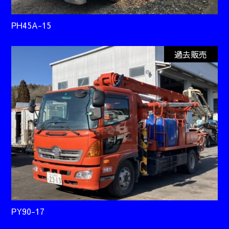
PH45A-15
過去販売
PY90-17