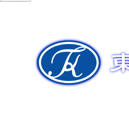
新車販売
中古車販売