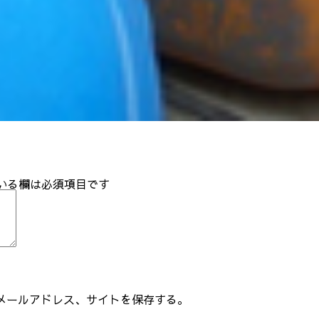
いる欄は必須項目です
メールアドレス、サイトを保存する。