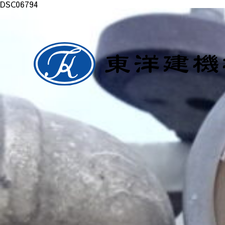
DSC06794