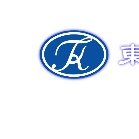
新車販売
中古車販売