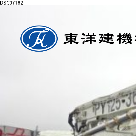
DSC07162