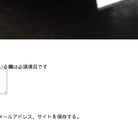
いる欄は必須項目です
メールアドレス、サイトを保存する。