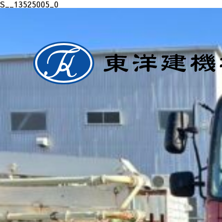
S__13525005_0