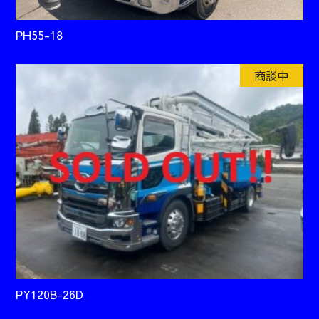
PH55-18
商談中
PY120B-26D