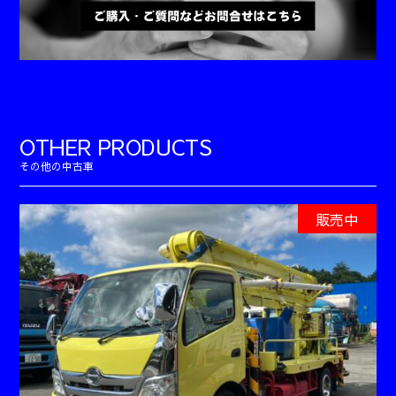
OTHER PRODUCTS
販売中