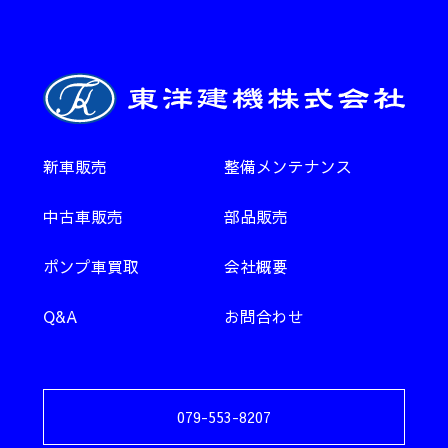
新車販売
整備メンテナンス
中古車販売
部品販売
ポンプ車買取
会社概要
Q&A
お問合わせ
079-553-8207