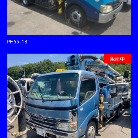
PH55-18
販売中