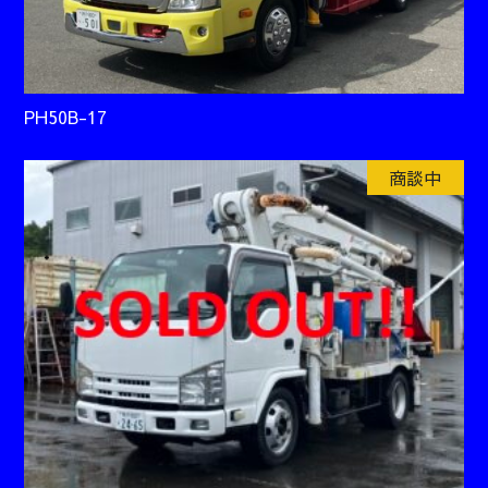
PH50B-17
商談中