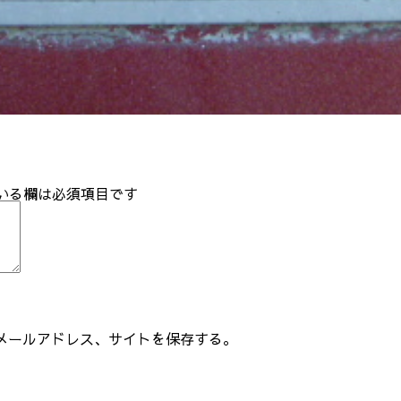
いる欄は必須項目です
メールアドレス、サイトを保存する。