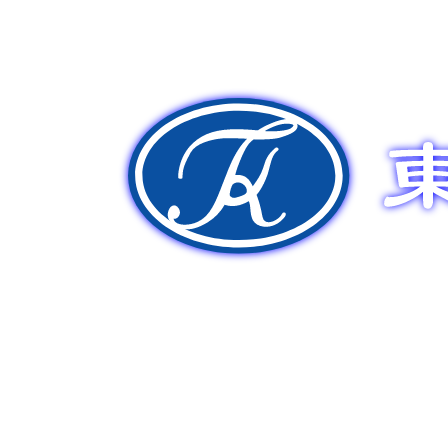
新車販売
中古車販売