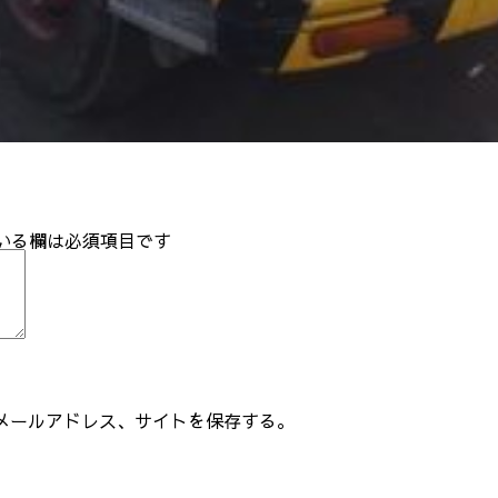
いる欄は必須項目です
メールアドレス、サイトを保存する。