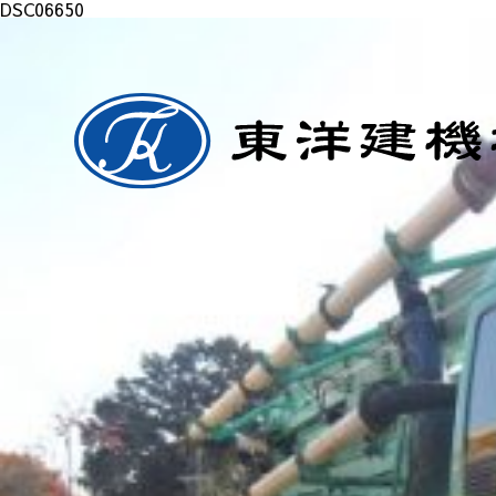
DSC06650