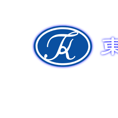
新車販売
中古車販売