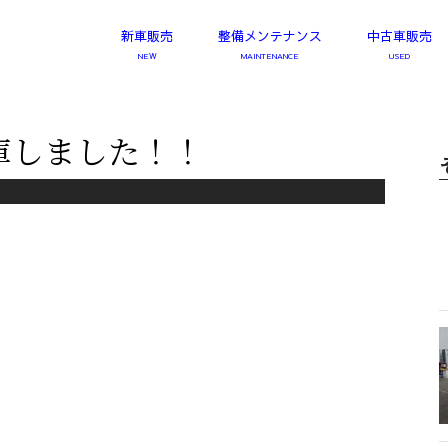
新車販売
整備メンテナンス
中古車販売
B入庫しました！！