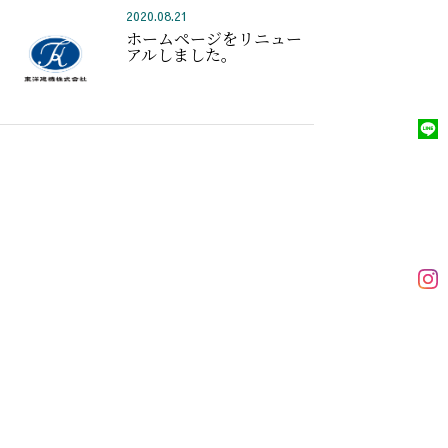
2020.08.21
ホームページをリニュー
アルしました。