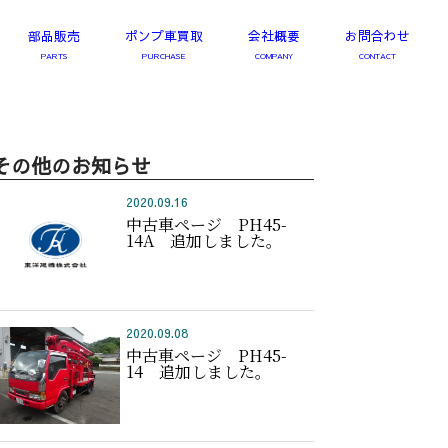
部品販売
ポンプ車買取
会社概要
お問合わせ
その他のお知らせ
2020.09.16
中古車ページ PH45-
14A 追加しました。
2020.09.08
中古車ページ PH45-
14 追加しました。