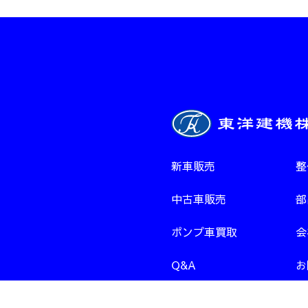
新車販売
整
中古車販売
部
ポンプ車買取
会
Q&A
お