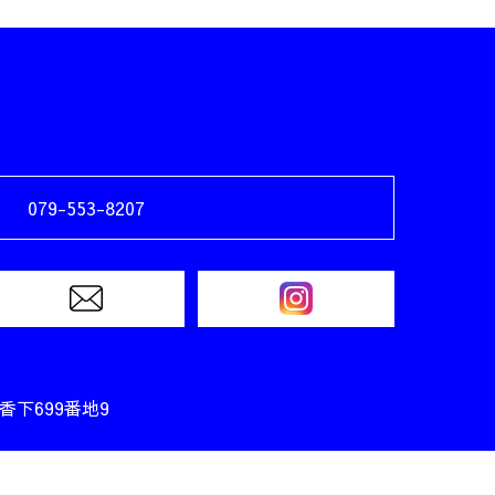
079-553-8207
香下699番地9