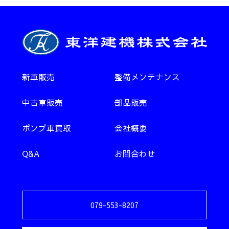
新車販売
整備メンテナンス
中古車販売
部品販売
ポンプ車買取
会社概要
Q&A
お問合わせ
079-553-8207