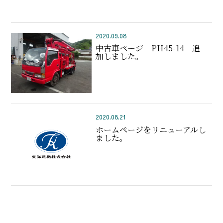
2020.09.08
中古車ページ PH45-14 追
加しました。
2020.08.21
ホームページをリニューアルし
ました。