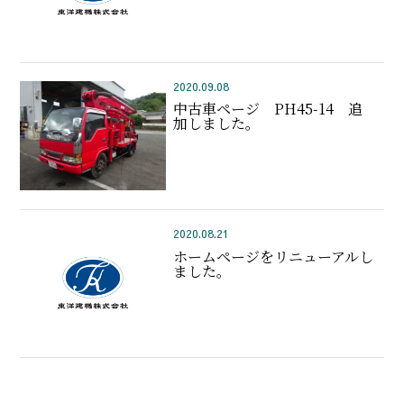
2020.09.08
中古車ページ PH45-14 追
加しました。
2020.08.21
ホームページをリニューアルし
ました。