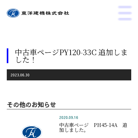
中古車ページPY120-33C 追加しま
した！
2023.06.30
その他のお知らせ
2020.09.16
中古車ページ PH45-14A 追
加しました。