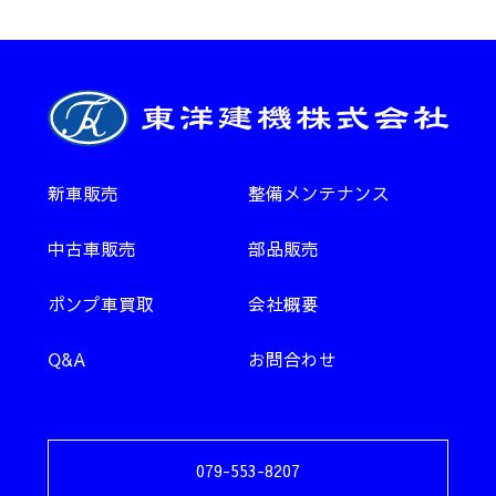
新車販売
整備メンテナンス
中古車販売
部品販売
ポンプ車買取
会社概要
Q&A
お問合わせ
079-553-8207