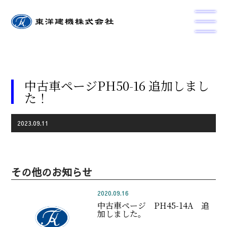
中古車ページPH50-16 追加しまし
た！
2023.09.11
その他のお知らせ
2020.09.16
中古車ページ PH45-14A 追
加しました。