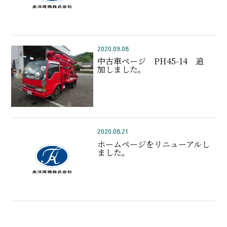
2020.09.08
中古車ページ PH45-14 追
加しました。
2020.08.21
ホームページをリニューアルし
ました。