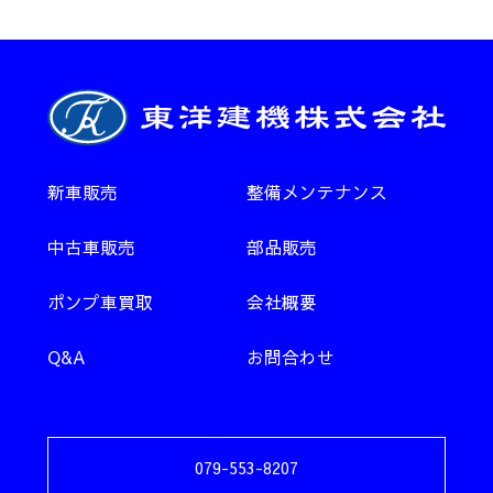
新車販売
整備メンテナンス
中古車販売
部品販売
ポンプ車買取
会社概要
Q&A
お問合わせ
079-553-8207