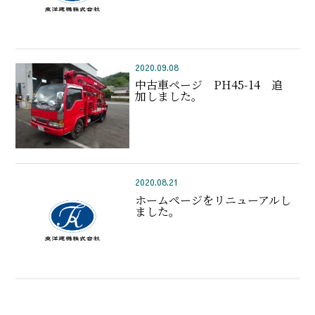
2020.09.08
中古車ページ PH45-14 追
加しました。
2020.08.21
ホームページをリニューアルし
ました。