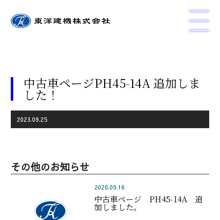
中古車ページPH45-14A 追加しま
した！
2023.09.25
その他のお知らせ
2020.09.16
中古車ページ PH45-14A 追
加しました。