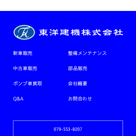
新車販売
整備メンテナンス
中古車販売
部品販売
ポンプ車買取
会社概要
Q&A
お問合わせ
079-553-8207