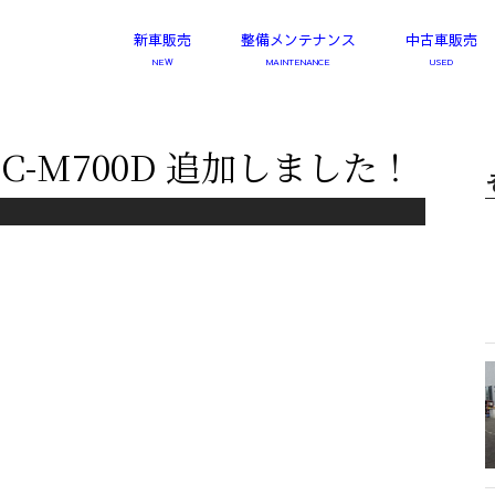
新車販売
整備メンテナンス
中古車販売
C-M700D 追加しました！