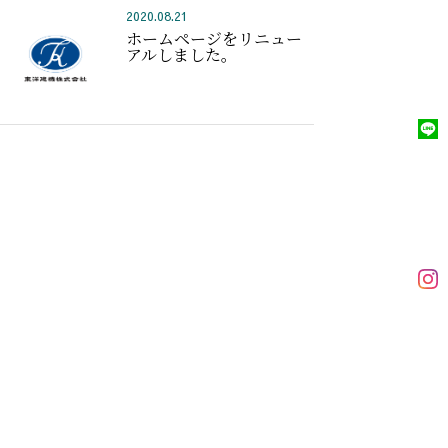
2020.08.21
ホームページをリニュー
アルしました。