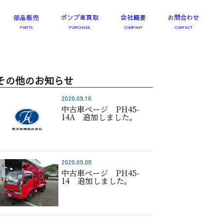
部品販売
ポンプ車買取
会社概要
お問合わせ
その他のお知らせ
2020.09.16
中古車ページ PH45-
14A 追加しました。
2020.09.08
中古車ページ PH45-
14 追加しました。