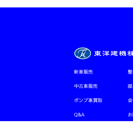
新車販売
整
中古車販売
部
ポンプ車買取
会
Q&A
お