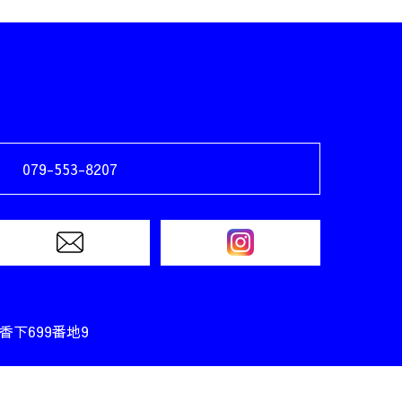
079-553-8207
香下699番地9