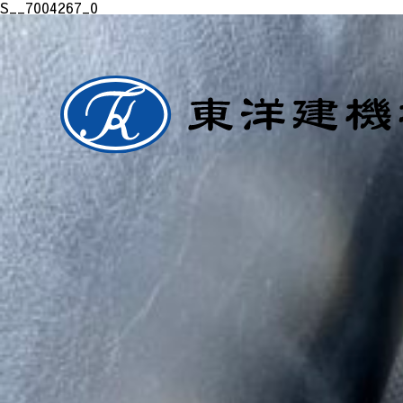
S__7004267_0