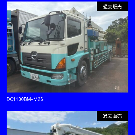
過去販売
DC1100BM-M26
過去販売