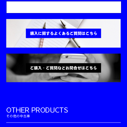
OTHER PRODUCTS