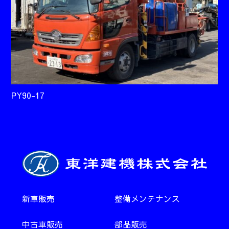
PY90-17
新車販売
整備メンテナンス
中古車販売
部品販売