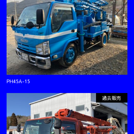
PH45A-15
過去販売