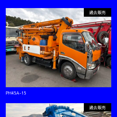
過去販売
PH45A-15
過去販売