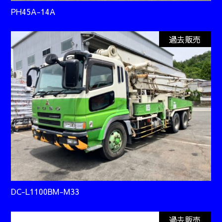
PH45A-14A
過去販売
DC-L1100BM-M33
過去販売