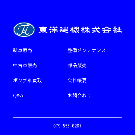
新車販売
整備メンテナンス
中古車販売
部品販売
ポンプ車買取
会社概要
Q&A
お問合わせ
079-553-8207