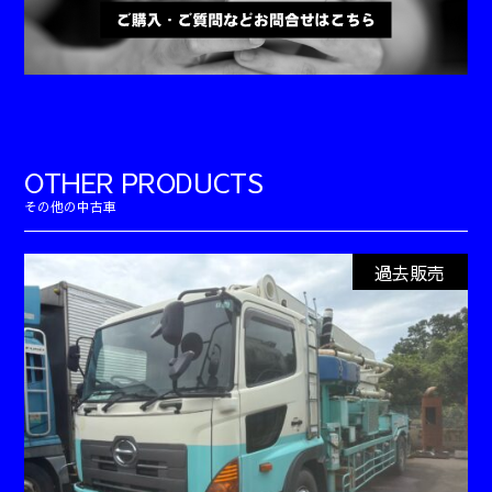
OTHER PRODUCTS
過去販売