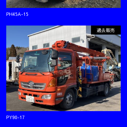
PH45A-15
過去販売
PY90-17