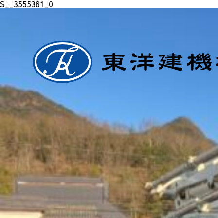
S__3555361_0