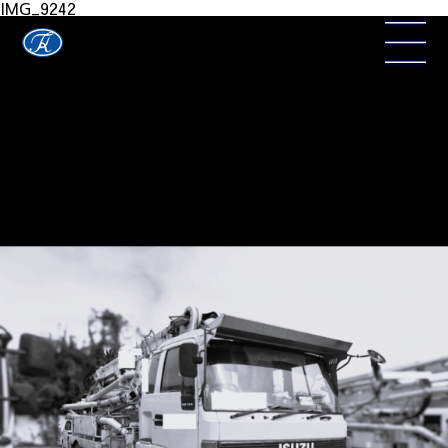
IMG_9242