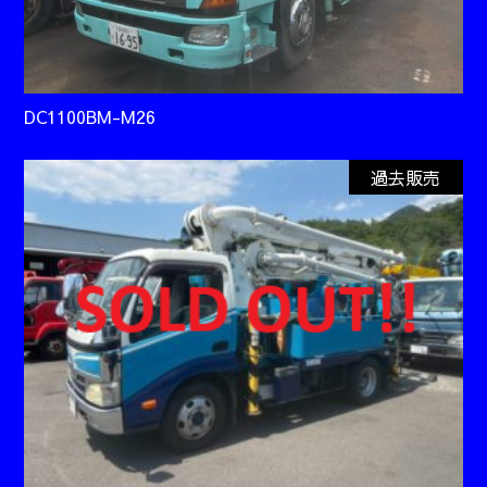
DC1100BM-M26
過去販売