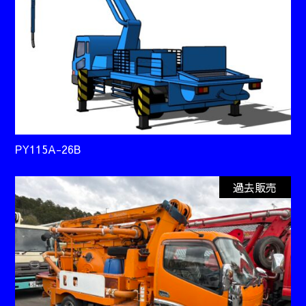
PY115A-26B
過去販売