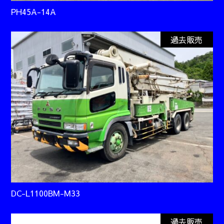
PH45A-14A
過去販売
DC-L1100BM-M33
過去販売