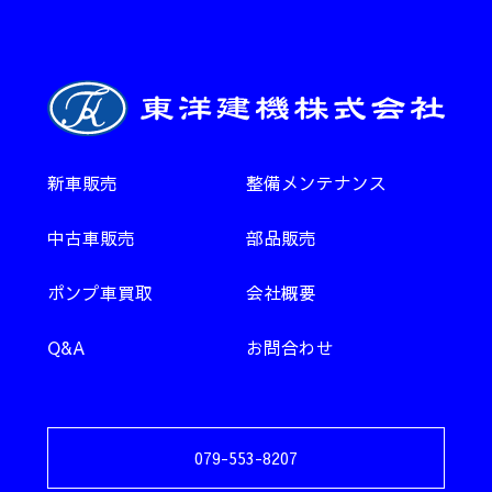
新車販売
整備メンテナンス
中古車販売
部品販売
ポンプ車買取
会社概要
Q&A
お問合わせ
079-553-8207