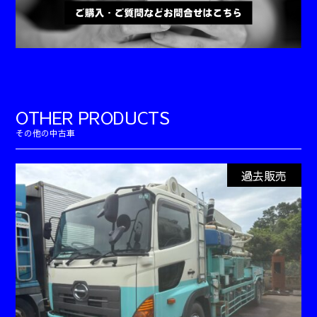
OTHER PRODUCTS
過去販売