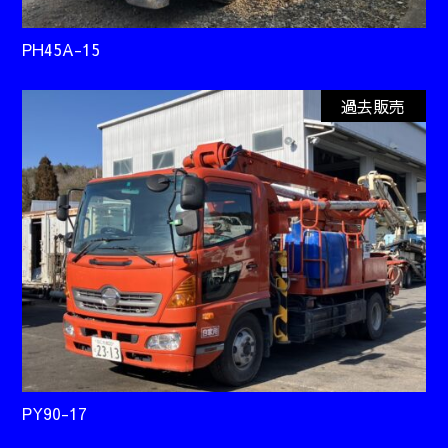
PH45A-15
過去販売
PY90-17