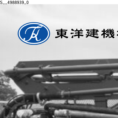
S__4988939_0