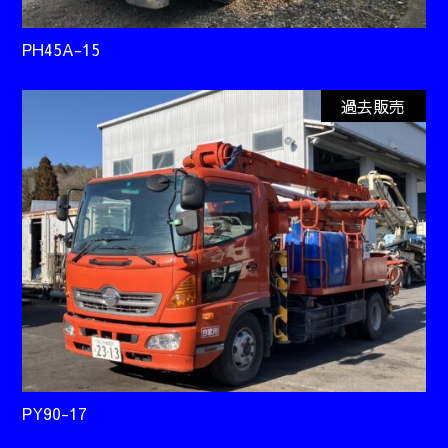
PH45A-15
過去販売
PY90-17