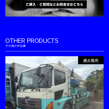
OTHER PRODUCTS
過去販売