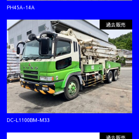
PH45A-14A
過去販売
DC-L1100BM-M33
過去販売