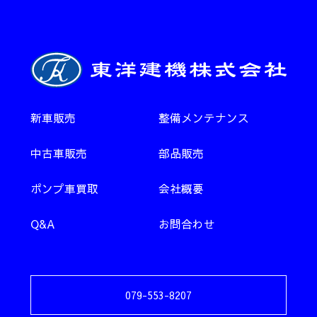
新車販売
整備メンテナンス
中古車販売
部品販売
ポンプ車買取
会社概要
Q&A
お問合わせ
079-553-8207