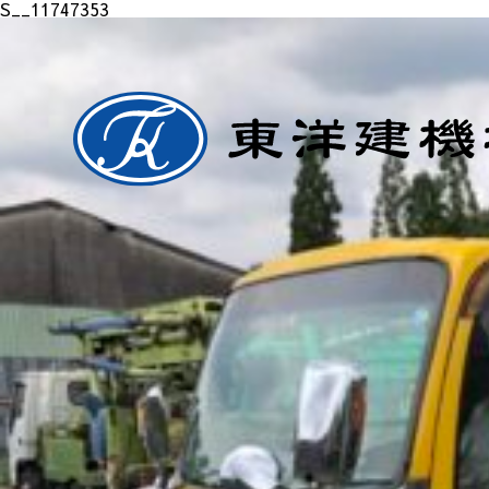
S__11747353