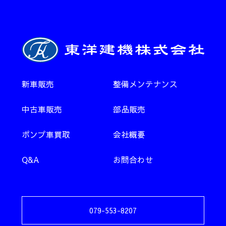
新車販売
整備メンテナンス
中古車販売
部品販売
ポンプ車買取
会社概要
Q&A
お問合わせ
079-553-8207