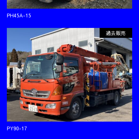
PH45A-15
過去販売
PY90-17