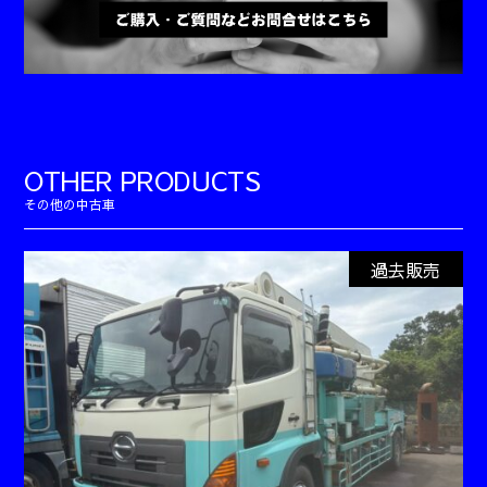
OTHER PRODUCTS
過去販売