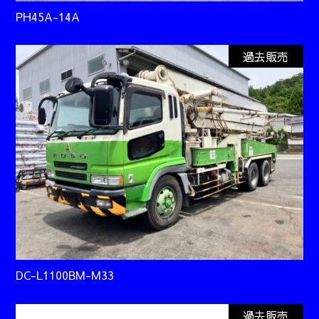
PH45A-14A
過去販売
DC-L1100BM-M33
過去販売