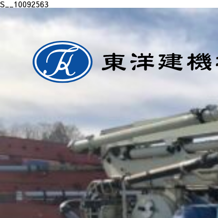
S__10092563