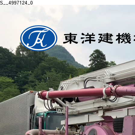
S__4997124_0