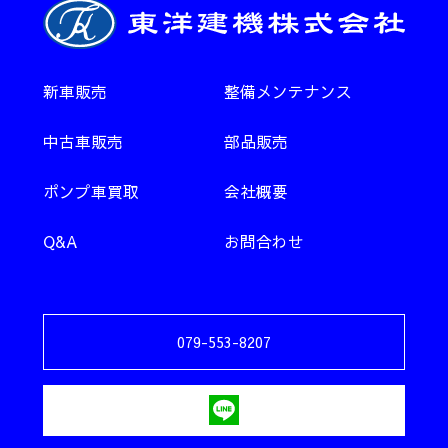
新車販売
整備メンテナンス
中古車販売
部品販売
ポンプ車買取
会社概要
Q&A
お問合わせ
079-553-8207