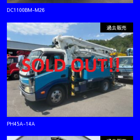
DC1100BM-M26
過去販売
PH45A-14A