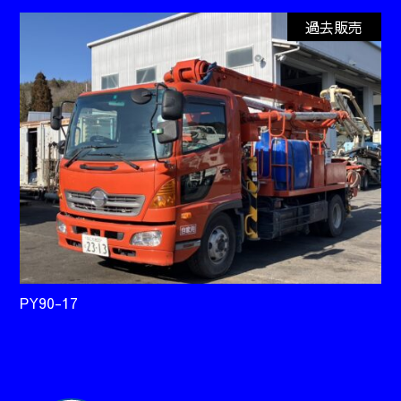
過去販売
PY90-17