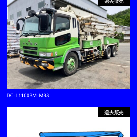
過去販売
DC-L1100BM-M33
過去販売