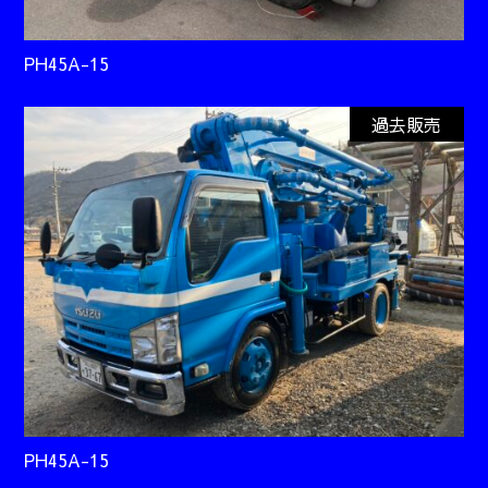
PH45A-15
過去販売
PH45A-15