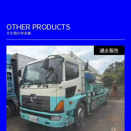
OTHER PRODUCTS
過去販売