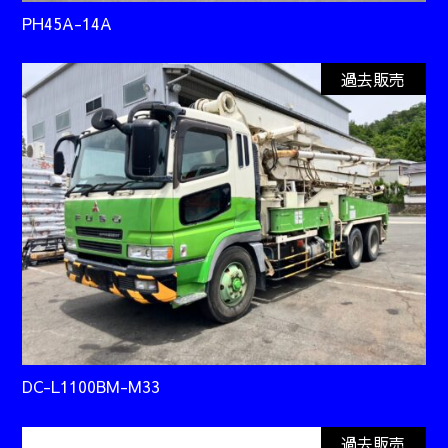
PH45A-14A
過去販売
DC-L1100BM-M33
過去販売