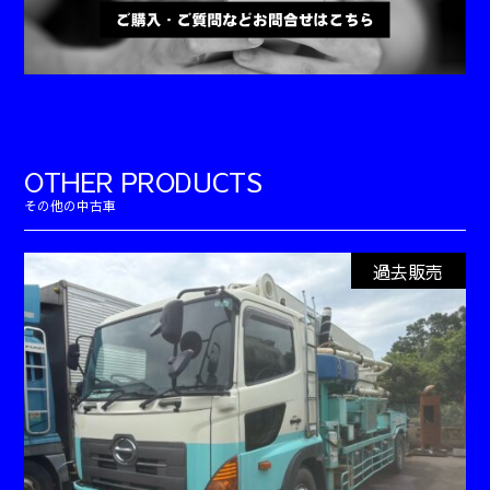
OTHER PRODUCTS
過去販売