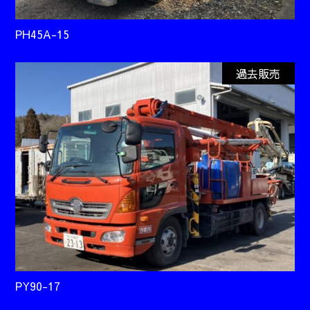
PH45A-15
過去販売
PY90-17