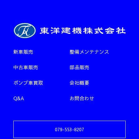
新車販売
整備メンテナンス
中古車販売
部品販売
ポンプ車買取
会社概要
Q&A
お問合わせ
079-553-8207