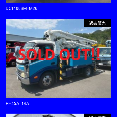
DC1100BM-M26
過去販売
PH45A-14A