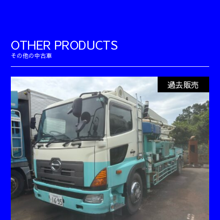
OTHER PRODUCTS
過去販売