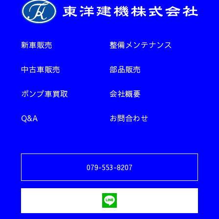
新車販売
整備メンテナンス
中古車販売
部品販売
ポンプ車買取
会社概要
Q&A
お問合わせ
079-553-8207