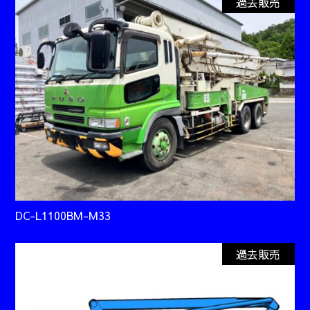
過去販売
DC-L1100BM-M33
過去販売