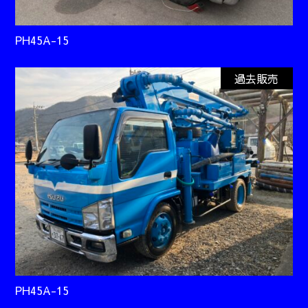
PH45A-15
過去販売
PH45A-15