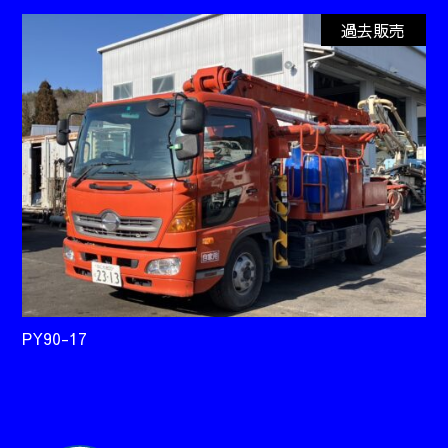
過去販売
PY90-17