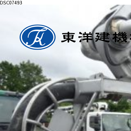
DSC07493