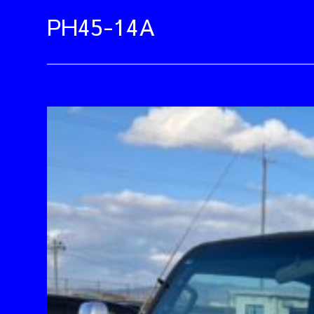
PH45-14A