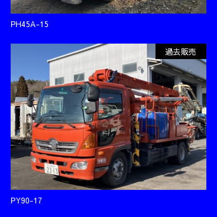
PH45A-15
過去販売
PY90-17