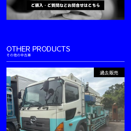
OTHER PRODUCTS
過去販売