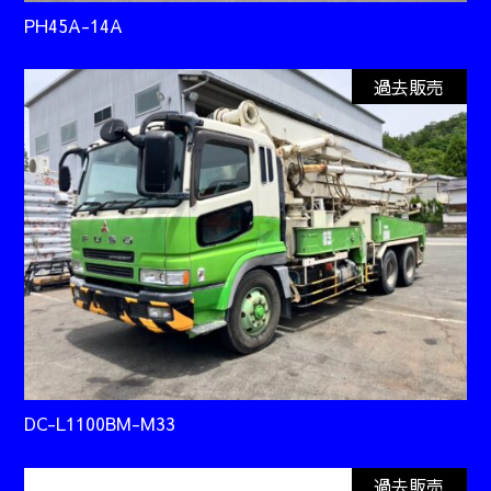
PH45A-14A
過去販売
DC-L1100BM-M33
過去販売