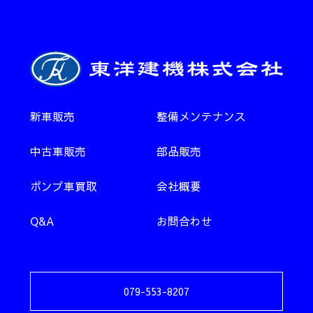
新車販売
整備メンテナンス
中古車販売
部品販売
ポンプ車買取
会社概要
Q&A
お問合わせ
079-553-8207