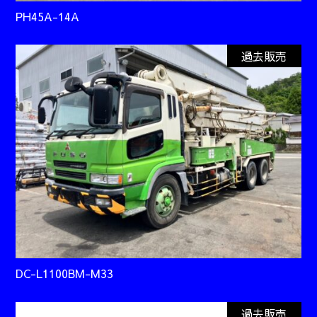
PH45A-14A
過去販売
DC-L1100BM-M33
過去販売