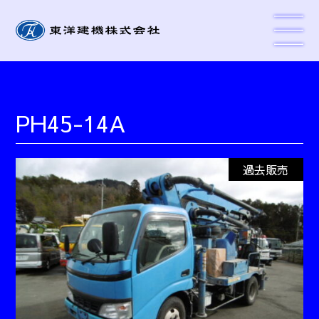
PH45-14A
過去販売