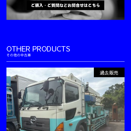
OTHER PRODUCTS
過去販売