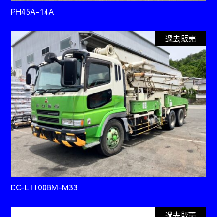
PH45A-14A
過去販売
DC-L1100BM-M33
過去販売