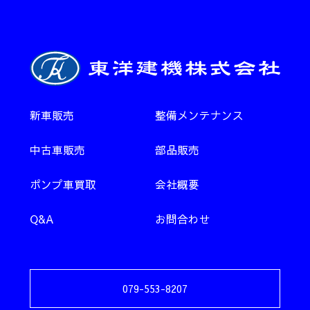
新車販売
整備メンテナンス
中古車販売
部品販売
ポンプ車買取
会社概要
Q&A
お問合わせ
079-553-8207