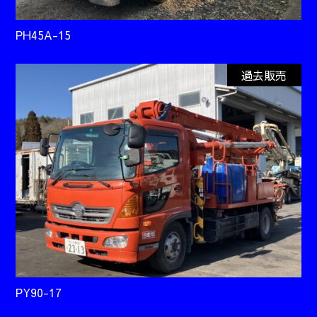
PH45A-15
過去販売
PY90-17