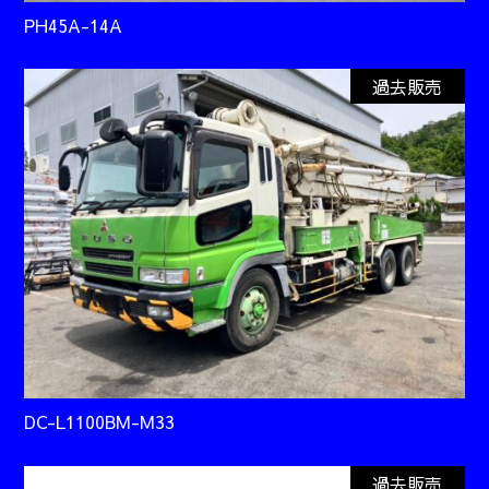
PH45A-14A
過去販売
DC-L1100BM-M33
過去販売