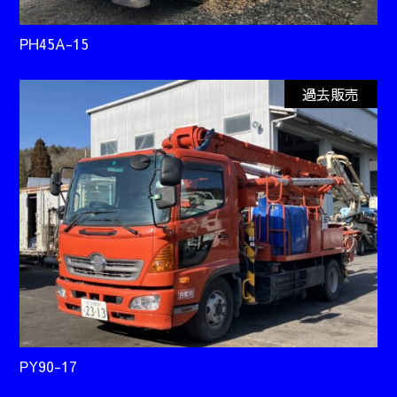
PH45A-15
過去販売
PY90-17