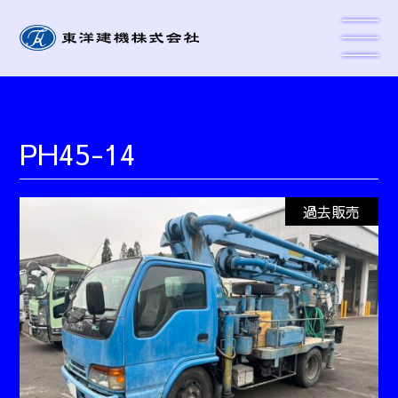
PH45-14
過去販売