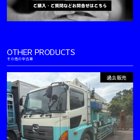
OTHER PRODUCTS
過去販売