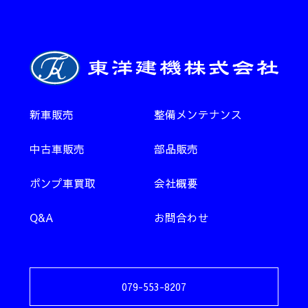
新車販売
整備メンテナンス
中古車販売
部品販売
ポンプ車買取
会社概要
Q&A
お問合わせ
079-553-8207