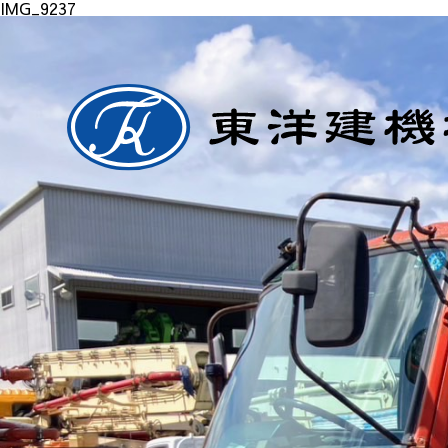
IMG_9237