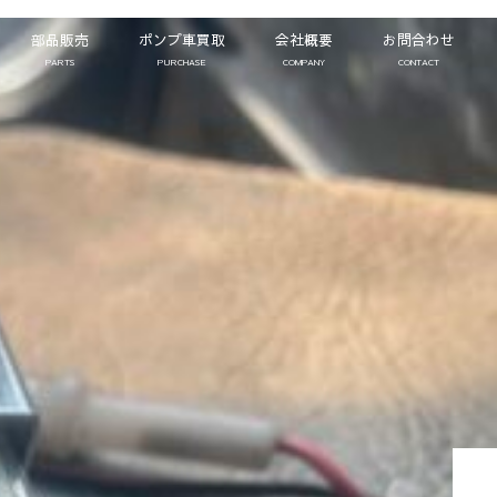
部品販売
ポンプ車買取
会社概要
お問合わせ