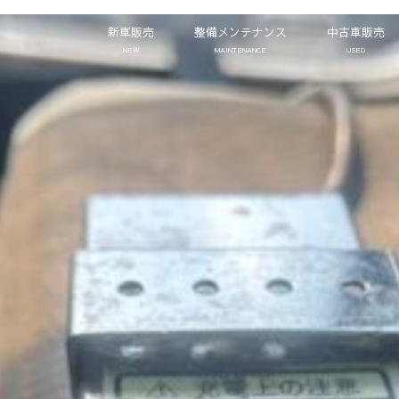
新車販売
整備メンテナンス
中古車販売