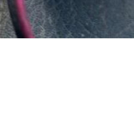
備メンテナンス