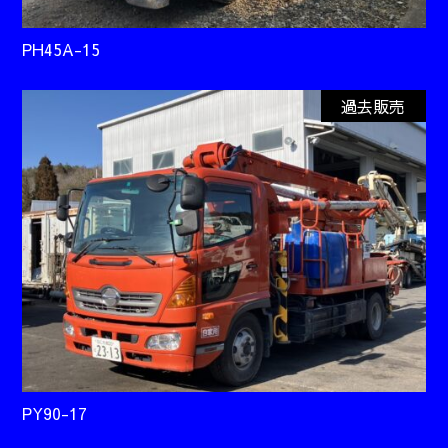
PH45A-15
過去販売
PY90-17