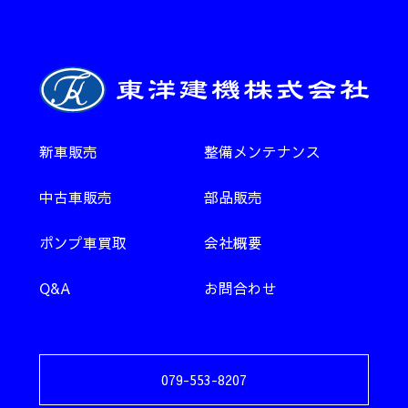
新車販売
整備メンテナンス
中古車販売
部品販売
ポンプ車買取
会社概要
Q&A
お問合わせ
079-553-8207