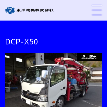
DCP-X50
過去販売