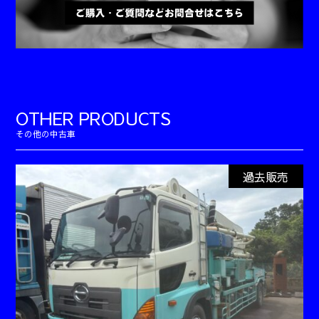
OTHER PRODUCTS
過去販売