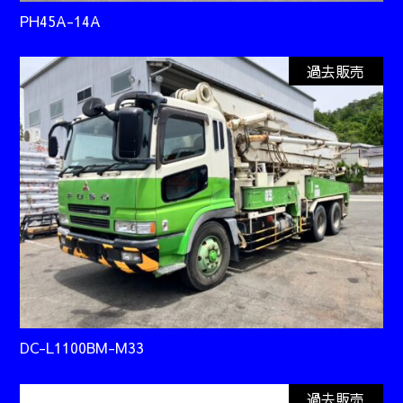
PH45A-14A
過去販売
DC-L1100BM-M33
過去販売