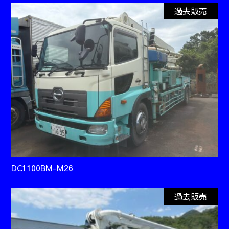
過去販売
DC1100BM-M26
過去販売