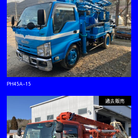
PH45A-15
過去販売