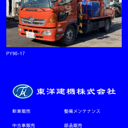
PY90-17
新車販売
整備メンテナンス
中古車販売
部品販売