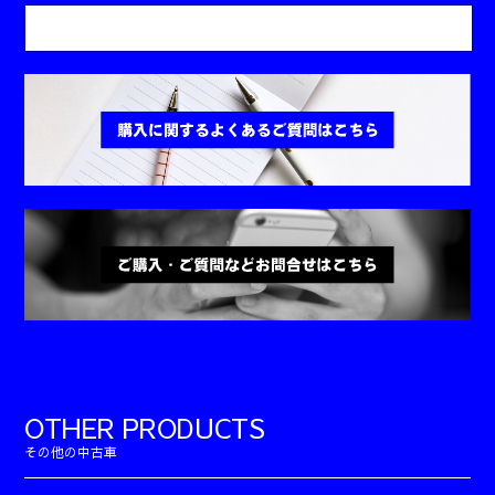
OTHER PRODUCTS