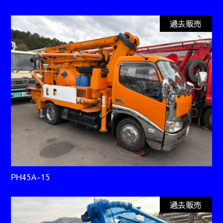
過去販売
PH45A-15
過去販売