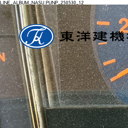
LINE_ALBUM_NASU PUNP_250530_12